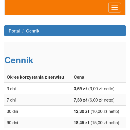
Portal
Cennik
Cennik
Okres korzystania z serwisu
Cena
3 dni
3,69 zł
(3,00 zł netto)
7 dni
7,38 zł
(6,00 zł netto)
30 dni
12,30 zł
(10,00 zł netto)
90 dni
18,45 zł
(15,00 zł netto)