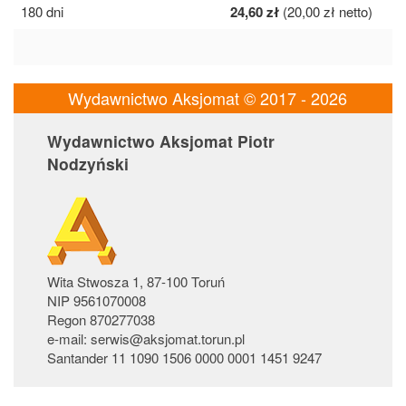
180 dni
24,60 zł
(20,00 zł netto)
Wydawnictwo Aksjomat © 2017 - 2026
Wydawnictwo Aksjomat Piotr
Nodzyński
Wita Stwosza 1, 87-100 Toruń
NIP 9561070008
Regon 870277038
e-mail: serwis@aksjomat.torun.pl
Santander 11 1090 1506 0000 0001 1451 9247